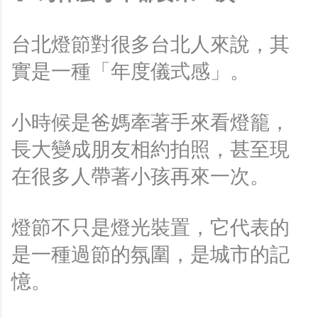
台北燈節對很多台北人來說，其
實是一種「年度儀式感」。
小時候是爸媽牽著手來看燈籠，
長大變成朋友相約拍照，甚至現
在很多人帶著小孩再來一次。
燈節不只是燈光裝置，它代表的
是一種過節的氛圍，是城市的記
憶。