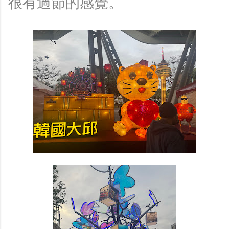
很有過節的感覺。